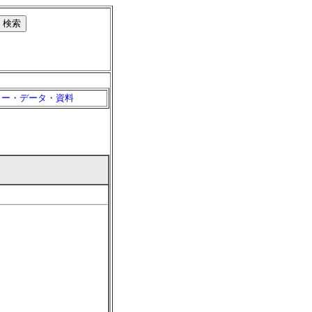
リー・データ・資料