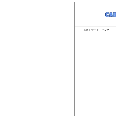
スポンサード リンク