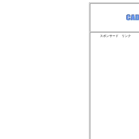
スポンサード リンク