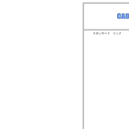
スポンサード リンク