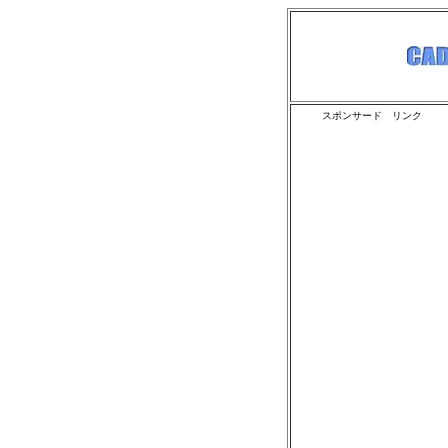
スポンサード リンク